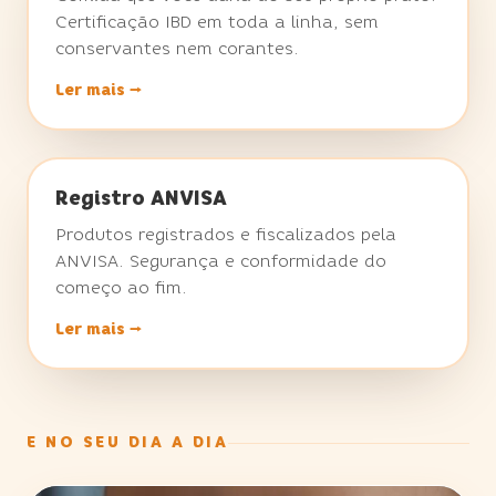
Certificação IBD em toda a linha, sem
conservantes nem corantes.
Ler mais →
★ DIFERENCIAL DA VOVÓ
Registro ANVISA
Produtos registrados e fiscalizados pela
ANVISA. Segurança e conformidade do
começo ao fim.
Ler mais →
E NO SEU DIA A DIA