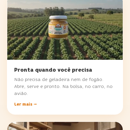
Pronta quando você precisa
Não precisa de geladeira nem de fogão.
Abre, serve e pronto. Na bolsa, no carro, no
avião.
Ler mais →