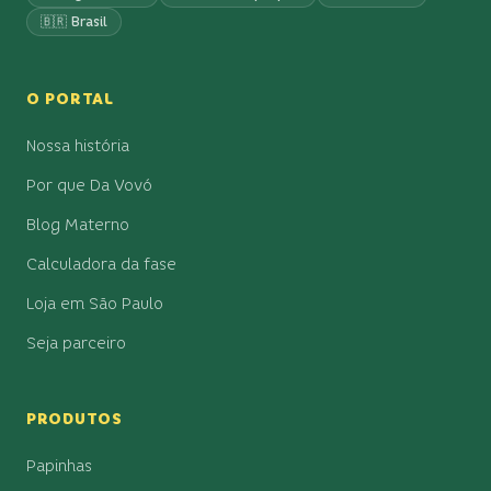
🇧🇷 Brasil
O PORTAL
Nossa história
Por que Da Vovó
Blog Materno
Calculadora da fase
Loja em São Paulo
Seja parceiro
PRODUTOS
Papinhas