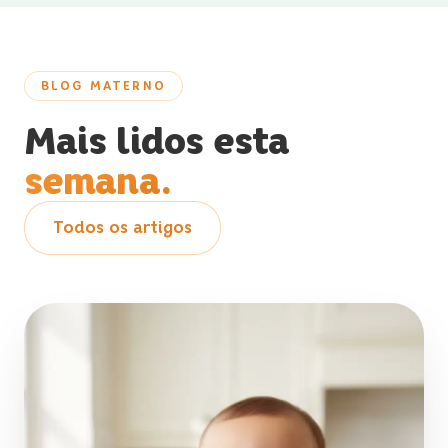
BLOG MATERNO
Mais lidos esta
semana.
Todos os artigos