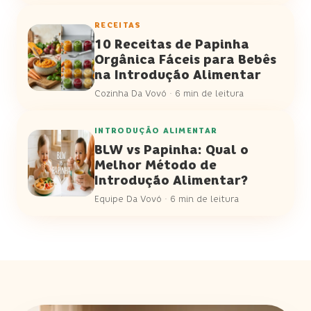
RECEITAS
10 Receitas de Papinha
Orgânica Fáceis para Bebês
na Introdução Alimentar
Cozinha Da Vovó
·
6 min de leitura
INTRODUÇÃO ALIMENTAR
BLW vs Papinha: Qual o
Melhor Método de
Introdução Alimentar?
Equipe Da Vovó
·
6 min de leitura