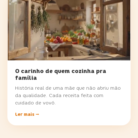
O carinho de quem cozinha pra
família
História real de uma mãe que não abriu mão
da qualidade. Cada receita feita com
cuidado de vovó.
Ler mais →