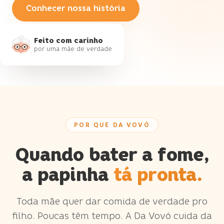
Conhecer nossa história
Feito com carinho
por uma mãe de verdade
POR QUE DA VOVÓ
Quando bater a fome,
a papinha
tá pronta.
Toda mãe quer dar comida de verdade pro
filho. Poucas têm tempo. A Da Vovó cuida da