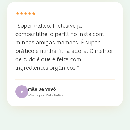
★
★
★
★
★
“
Super indico. Inclusive já
compartilhei o perfil no Insta com
minhas amigas mamães. É super
prático e minha filha adora. O melhor
de tudo é que é feita com
ingredientes orgânicos.
”
Mãe Da Vovó
♥
avaliação verificada