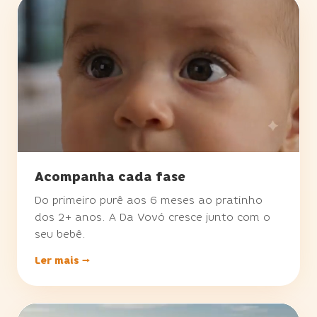
Acompanha cada fase
Do primeiro purê aos 6 meses ao pratinho
dos 2+ anos. A Da Vovó cresce junto com o
seu bebê.
Ler mais →