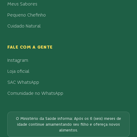
Meus Sabores
Pequeno Chefinho
Cuidado Natural
FALE COM A GENTE
Instagram
Loja oficial
SAC WhatsApp
Comunidade no WhatsApp
O Ministério da Saúde informa: Após os 6 (seis) meses de
idade continue amamentando seu filho e ofereça novos
alimentos.